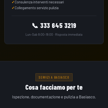
Consulenza interventi necessari
Collegamento servizio pulizia
📞 333 645 3219
Lun–Sab 8:00–18:00 · Risposta immediata
SERVIZI A BASIASCO
Cosa facciamo per te
Ispezione, documentazione e pulizia a Basiasco.