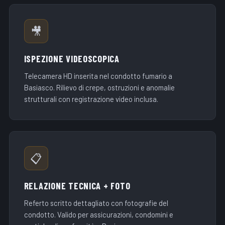
🎥
ISPEZIONE VIDEOSCOPICA
Telecamera HD inserita nel condotto fumario a
Basiasco. Rilievo di crepe, ostruzioni e anomalie
strutturali con registrazione video inclusa.
📋
RELAZIONE TECNICA + FOTO
Referto scritto dettagliato con fotografie del
condotto. Valido per assicurazioni, condomini e