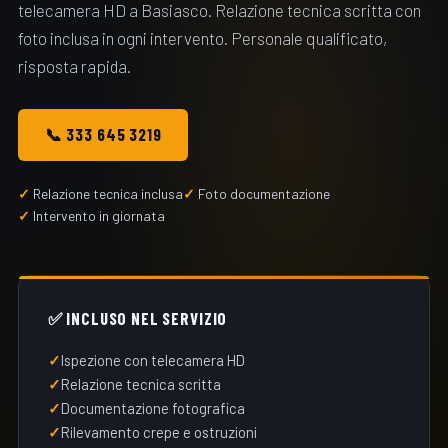
telecamera HD a Basiasco. Relazione tecnica scritta con
foto inclusa in ogni intervento. Personale qualificato,
risposta rapida.
📞 333 645 3219
Relazione tecnica inclusa
Foto documentazione
Intervento in giornata
✅ INCLUSO NEL SERVIZIO
Ispezione con telecamera HD
Relazione tecnica scritta
Documentazione fotografica
Rilevamento crepe e ostruzioni