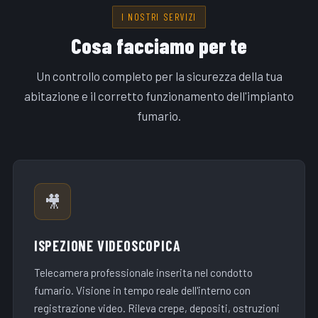
I NOSTRI SERVIZI
Cosa facciamo per te
Un controllo completo per la sicurezza della tua
abitazione e il corretto funzionamento dell'impianto
fumario.
🎥
ISPEZIONE VIDEOSCOPICA
Telecamera professionale inserita nel condotto
fumario. Visione in tempo reale dell'interno con
registrazione video. Rileva crepe, depositi, ostruzioni