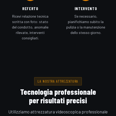
REFERTO
INTERVENTO
Ricevi relazione tecnica
Se necessario,
scritta con foto: stato
pianifichiamo subito la
del condotto, anomalie
pulizia o la manutenzione
rilevate, interventi
dello stesso giorno.
consigliati.
LA NOSTRA ATTREZZATURA
Tecnologia professionale
per risultati precisi
Utilizziamo attrezzatura videoscopica professionale