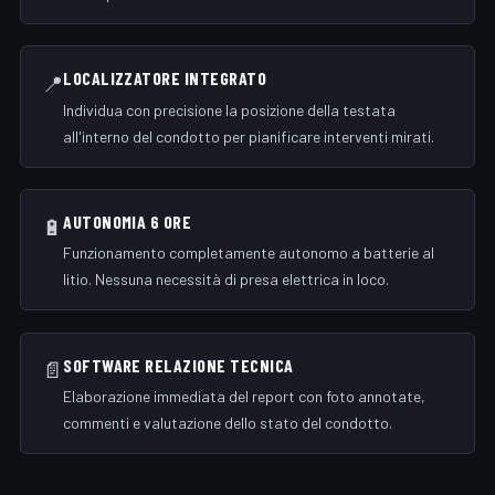
LOCALIZZATORE INTEGRATO
📍
Individua con precisione la posizione della testata
all'interno del condotto per pianificare interventi mirati.
AUTONOMIA 6 ORE
🔋
Funzionamento completamente autonomo a batterie al
litio. Nessuna necessità di presa elettrica in loco.
SOFTWARE RELAZIONE TECNICA
📄
Elaborazione immediata del report con foto annotate,
commenti e valutazione dello stato del condotto.