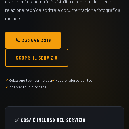
ostruzioni e anomalie invisibili a occhio nudo — con
relazione tecnica scritta e documentazione fotografica
incluse.
📞 333 645 3219
SCOPRI IL SERVIZIO
Relazione tecnica inclusa
Foto e referto scritto
Intervento in giornata
✅ COSA È INCLUSO NEL SERVIZIO