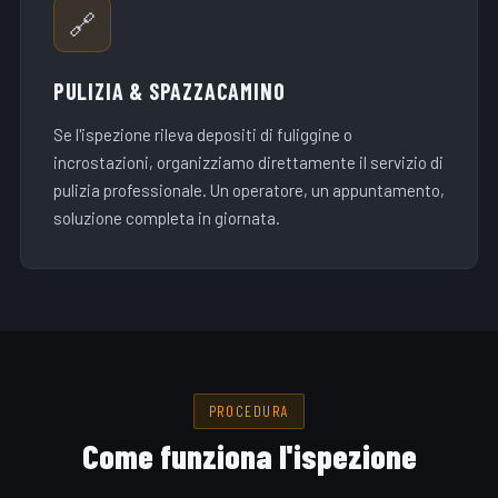
🔗
PULIZIA & SPAZZACAMINO
Se l'ispezione rileva depositi di fuliggine o
incrostazioni, organizziamo direttamente il servizio di
pulizia professionale. Un operatore, un appuntamento,
soluzione completa in giornata.
PROCEDURA
Come funziona l'ispezione