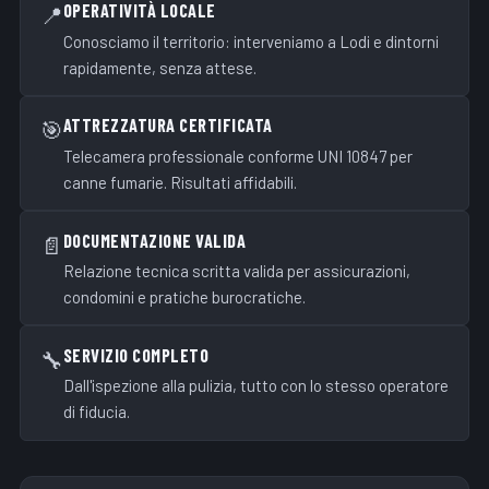
OPERATIVITÀ LOCALE
📍
Conosciamo il territorio: interveniamo a Lodi e dintorni
rapidamente, senza attese.
ATTREZZATURA CERTIFICATA
🎯
Telecamera professionale conforme UNI 10847 per
canne fumarie. Risultati affidabili.
DOCUMENTAZIONE VALIDA
📄
Relazione tecnica scritta valida per assicurazioni,
condomini e pratiche burocratiche.
SERVIZIO COMPLETO
🔧
Dall'ispezione alla pulizia, tutto con lo stesso operatore
di fiducia.