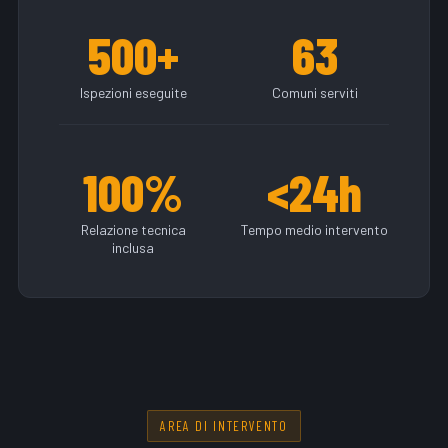
500+
63
Ispezioni eseguite
Comuni serviti
100%
<24h
Relazione tecnica
Tempo medio intervento
inclusa
AREA DI INTERVENTO