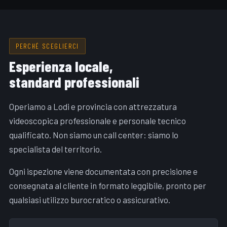
PERCHÉ SCEGLIERCI
Esperienza locale,
standard professionali
Operiamo a Lodi e provincia con attrezzatura
videoscopica professionale e personale tecnico
qualificato. Non siamo un call center: siamo lo
specialista del territorio.
Ogni ispezione viene documentata con precisione e
consegnata al cliente in formato leggibile, pronto per
qualsiasi utilizzo burocratico o assicurativo.