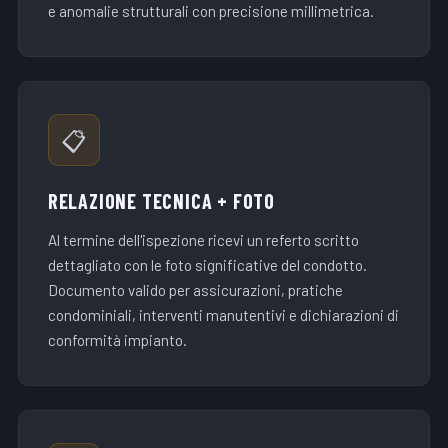
e anomalie strutturali con precisione millimetrica.
📋
RELAZIONE TECNICA + FOTO
Al termine dell'ispezione ricevi un referto scritto
dettagliato con le foto significative del condotto.
Documento valido per assicurazioni, pratiche
condominiali, interventi manutentivi e dichiarazioni di
conformità impianto.