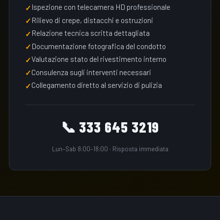
Ispezione con telecamera HD professionale
Rilievo di crepe, distacchi e ostruzioni
Relazione tecnica scritta dettagliata
Documentazione fotografica del condotto
Valutazione stato del rivestimento interno
Consulenza sugli interventi necessari
Collegamento diretto al servizio di pulizia
📞 333 645 3219
Lun–Sab 8:00–18:00 · Risposta immediata