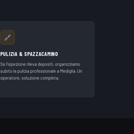
🔗
PULIZIA & SPAZZACAMINO
Se l'ispezione rileva depositi, organizziamo
subito la pulizia professionale a Mediglia. Un
operatore, soluzione completa.