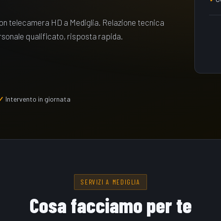
con telecamera HD a Mediglia. Relazione tecnica
ersonale qualificato, risposta rapida.
Intervento in giornata
SERVIZI A MEDIGLIA
Cosa facciamo per te