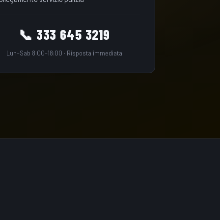
📞 333 645 3219
Lun–Sab 8:00–18:00 · Risposta immediata