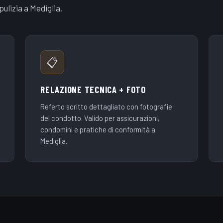
ulizia a Mediglia.
📋
RELAZIONE TECNICA + FOTO
Referto scritto dettagliato con fotografie
del condotto. Valido per assicurazioni,
condomini e pratiche di conformità a
Mediglia.