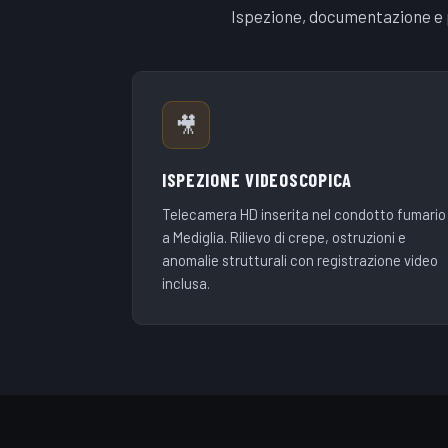
Ispezione, documentazione e p
🎥
ISPEZIONE VIDEOSCOPICA
Telecamera HD inserita nel condotto fumario
a Mediglia. Rilievo di crepe, ostruzioni e
anomalie strutturali con registrazione video
inclusa.