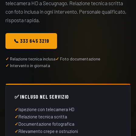
telecamera HD a Secugnago. Relazione tecnica scritta
con foto inclusa in ogni intervento. Personale qualificato,
risposta rapida.
📞 333 645 3219
Relazione tecnica inclusa
Foto documentazione
Intervento in giornata
✅ INCLUSO NEL SERVIZIO
Ispezione con telecamera HD
Relazione tecnica scritta
Documentazione fotografica
Rilevamento crepe e ostruzioni