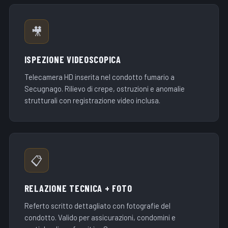
🎥
ISPEZIONE VIDEOSCOPICA
Telecamera HD inserita nel condotto fumario a
Secugnago. Rilievo di crepe, ostruzioni e anomalie
strutturali con registrazione video inclusa.
📋
RELAZIONE TECNICA + FOTO
Referto scritto dettagliato con fotografie del
condotto. Valido per assicurazioni, condomini e