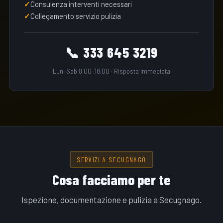
Consulenza interventi necessari
Collegamento servizio pulizia
📞 333 645 3219
Lun–Sab 8:00–18:00 · Risposta immediata
SERVIZI A SECUGNAGO
Cosa facciamo per te
Ispezione, documentazione e pulizia a Secugnago.