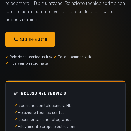
telecamera HD a Mulazzano. Relazione tecnica scritta con
foto inclusa in ogni intervento. Personale qualificato,
risposta rapida.
📞 333 645 3219
Relazione tecnica inclusa
Foto documentazione
Intervento in giornata
✅ INCLUSO NEL SERVIZIO
Ispezione con telecamera HD
Relazione tecnica scritta
Documentazione fotografica
Rilevamento crepe e ostruzioni