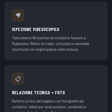
🎥
ISPEZIONE VIDEOSCOPICA
Telecamera HD inserita nel condotto fumario a
Mulazzano. Rilievo di crepe, ostruzioni e anomalie
strutturali con registrazione video inclusa.
📋
RELAZIONE TECNICA + FOTO
Referto scritto dettagliato con fotografie del
condotto. Valido per assicurazioni, condomini e