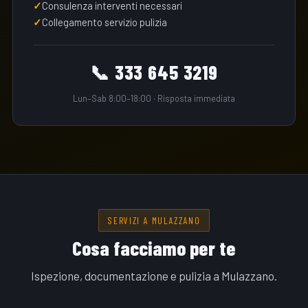
Consulenza interventi necessari
Collegamento servizio pulizia
📞 333 645 3219
Lun–Sab 8:00–18:00 · Risposta immediata
SERVIZI A MULAZZANO
Cosa facciamo per te
Ispezione, documentazione e pulizia a Mulazzano.