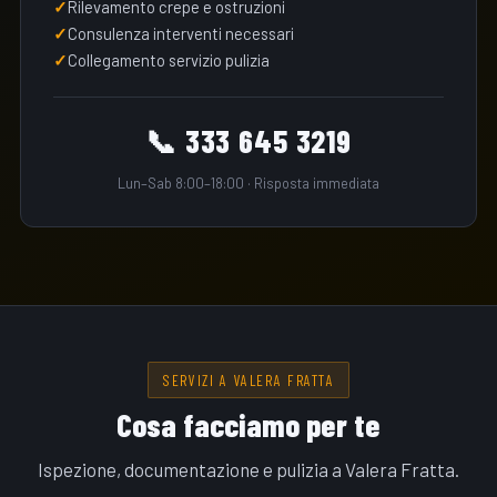
Rilevamento crepe e ostruzioni
Consulenza interventi necessari
Collegamento servizio pulizia
📞 333 645 3219
Lun–Sab 8:00–18:00 · Risposta immediata
SERVIZI A VALERA FRATTA
Cosa facciamo per te
Ispezione, documentazione e pulizia a Valera Fratta.