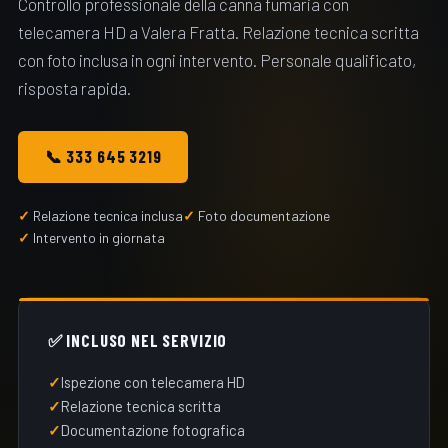
Controllo professionale della canna fumaria con
telecamera HD a Valera Fratta. Relazione tecnica scritta
con foto inclusa in ogni intervento. Personale qualificato,
risposta rapida.
📞 333 645 3219
Relazione tecnica inclusa
Foto documentazione
Intervento in giornata
✅ INCLUSO NEL SERVIZIO
Ispezione con telecamera HD
Relazione tecnica scritta
Documentazione fotografica