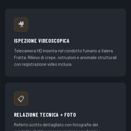
🎥
ISPEZIONE VIDEOSCOPICA
Telecamera HD inserita nel condotto fumario a Valera
Fratta. Rilievo di crepe, ostruzioni e anomalie strutturali
con registrazione video inclusa.
📋
RELAZIONE TECNICA + FOTO
Referto scritto dettagliato con fotografie del