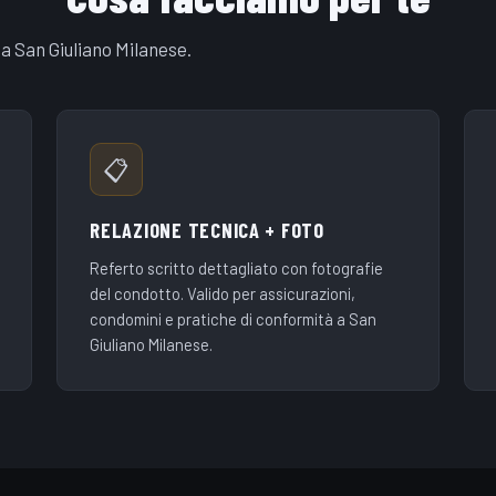
a San Giuliano Milanese.
📋
RELAZIONE TECNICA + FOTO
Referto scritto dettagliato con fotografie
del condotto. Valido per assicurazioni,
condomini e pratiche di conformità a San
Giuliano Milanese.