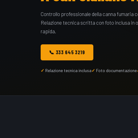
Controllo professionale della canna fumaria 
Relazione tecnica scritta con foto inclusa in 
rapida.
📞 333 645 3219
Relazione tecnica inclusa
Foto documentazione