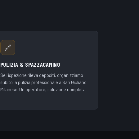
🔗
PULIZIA & SPAZZACAMINO
Se l'ispezione rileva depositi, organizziamo
subito la pulizia professionale a San Giuliano
Milanese. Un operatore, soluzione completa.