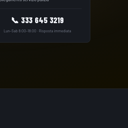
📞 333 645 3219
Lun–Sab 8:00–18:00 · Risposta immediata