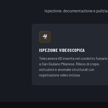
Ispezione, documentazione e pulizia 
🎥
ISPEZIONE VIDEOSCOPICA
Telecamera HD inserita nel condotto fumario
a San Giuliano Milanese. Rilievo di crepe,
ostruzioni e anomalie strutturali con
registrazione video inclusa.