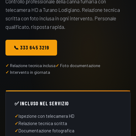
Controllo professionale della canna fumaria con
telecamera HD a Turano Lodigiano. Relazione tecnica
scritta con foto inclusa in ogni intervento. Personale
qualificato, risposta rapida.
📞 333 645 3219
Relazione tecnica inclusa
Foto documentazione
Intervento in giornata
✅ INCLUSO NEL SERVIZIO
Ispezione con telecamera HD
Relazione tecnica scritta
Documentazione fotografica