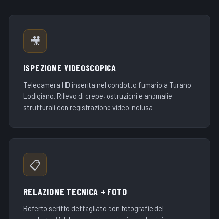
🎥
ISPEZIONE VIDEOSCOPICA
Telecamera HD inserita nel condotto fumario a Turano
Lodigiano. Rilievo di crepe, ostruzioni e anomalie
strutturali con registrazione video inclusa.
📋
RELAZIONE TECNICA + FOTO
Referto scritto dettagliato con fotografie del