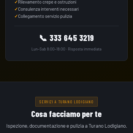
Rilevamento crepe e ostruzioni
Consulenza interventi necessari
Collegamento servizio pulizia
📞 333 645 3219
Lun–Sab 8:00–18:00 · Risposta immediata
SERVIZI A TURANO LODIGIANO
Cosa facciamo per te
Ispezione, documentazione e pulizia a Turano Lodigiano.