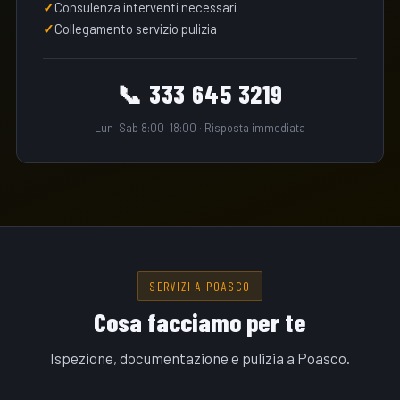
Consulenza interventi necessari
Collegamento servizio pulizia
📞 333 645 3219
Lun–Sab 8:00–18:00 · Risposta immediata
SERVIZI A POASCO
Cosa facciamo per te
Ispezione, documentazione e pulizia a Poasco.