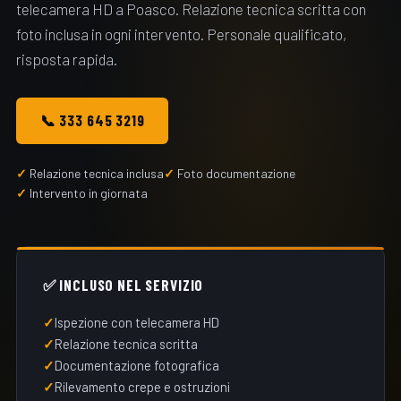
telecamera HD a Poasco. Relazione tecnica scritta con
foto inclusa in ogni intervento. Personale qualificato,
risposta rapida.
📞 333 645 3219
Relazione tecnica inclusa
Foto documentazione
Intervento in giornata
✅ INCLUSO NEL SERVIZIO
Ispezione con telecamera HD
Relazione tecnica scritta
Documentazione fotografica
Rilevamento crepe e ostruzioni