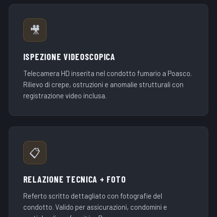
🎥
ISPEZIONE VIDEOSCOPICA
Telecamera HD inserita nel condotto fumario a Poasco.
Rilievo di crepe, ostruzioni e anomalie strutturali con
registrazione video inclusa.
📋
RELAZIONE TECNICA + FOTO
Referto scritto dettagliato con fotografie del
condotto. Valido per assicurazioni, condomini e