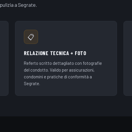
ulizia a Segrate.
📋
RELAZIONE TECNICA + FOTO
Referto scritto dettagliato con fotografie
del condotto. Valido per assicurazioni,
condomini e pratiche di conformità a
Segrate.