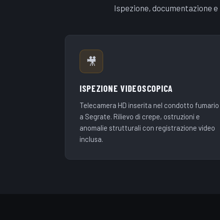
Ispezione, documentazione e p
🎥
ISPEZIONE VIDEOSCOPICA
Telecamera HD inserita nel condotto fumario
a Segrate. Rilievo di crepe, ostruzioni e
anomalie strutturali con registrazione video
inclusa.