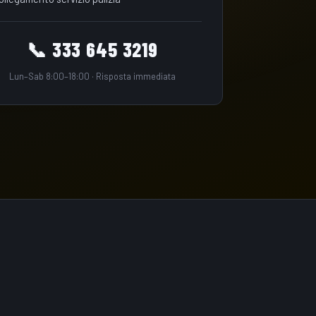
📞 333 645 3219
Lun–Sab 8:00–18:00 · Risposta immediata