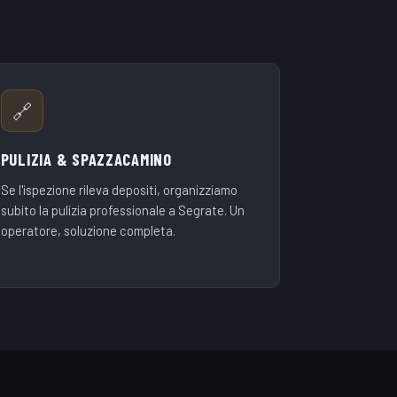
🔗
PULIZIA & SPAZZACAMINO
Se l'ispezione rileva depositi, organizziamo
subito la pulizia professionale a Segrate. Un
operatore, soluzione completa.