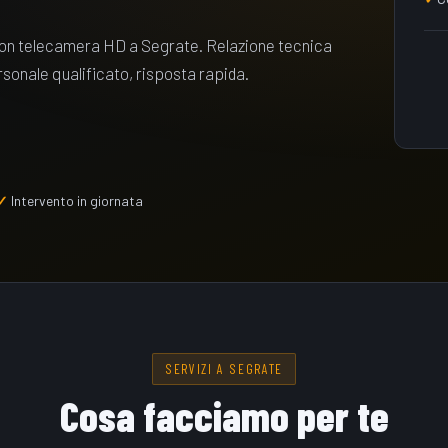
 con telecamera HD a Segrate. Relazione tecnica
ersonale qualificato, risposta rapida.
Intervento in giornata
SERVIZI A SEGRATE
Cosa facciamo per te