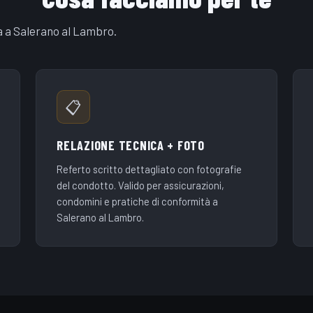
a a Salerano al Lambro.
📋
RELAZIONE TECNICA + FOTO
Referto scritto dettagliato con fotografie
del condotto. Valido per assicurazioni,
condomini e pratiche di conformità a
Salerano al Lambro.