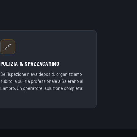
🔗
PULIZIA & SPAZZACAMINO
Se l'ispezione rileva depositi, organizziamo
subito la pulizia professionale a Salerano al
Lambro. Un operatore, soluzione completa.