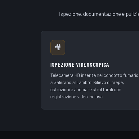
Ispezione, documentazione e pulizi
🎥
ISPEZIONE VIDEOSCOPICA
Telecamera HD inserita nel condotto fumario
a Salerano al Lambro. Rilievo di crepe,
ostruzioni e anomalie strutturali con
registrazione video inclusa.