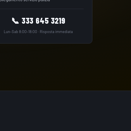
📞 333 645 3219
Lun–Sab 8:00–18:00 · Risposta immediata