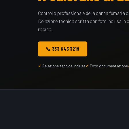
Controllo professionale della canna fumaria
Relazione tecnica scritta con foto inclusa in 
rapida.
📞 333 645 3219
Relazione tecnica inclusa
Foto documentazione