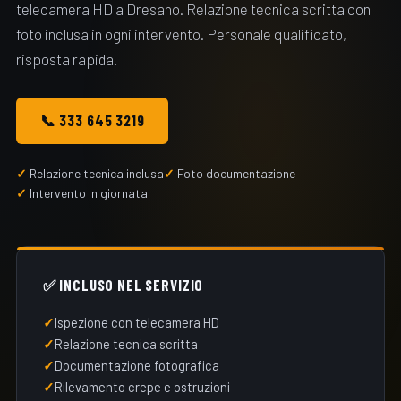
telecamera HD a Dresano. Relazione tecnica scritta con
foto inclusa in ogni intervento. Personale qualificato,
risposta rapida.
📞 333 645 3219
Relazione tecnica inclusa
Foto documentazione
Intervento in giornata
✅ INCLUSO NEL SERVIZIO
Ispezione con telecamera HD
Relazione tecnica scritta
Documentazione fotografica
Rilevamento crepe e ostruzioni