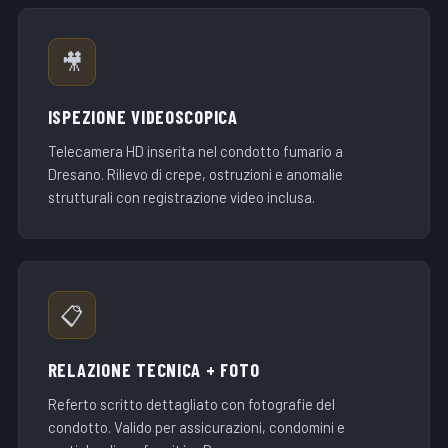
🎥
ISPEZIONE VIDEOSCOPICA
Telecamera HD inserita nel condotto fumario a
Dresano. Rilievo di crepe, ostruzioni e anomalie
strutturali con registrazione video inclusa.
📋
RELAZIONE TECNICA + FOTO
Referto scritto dettagliato con fotografie del
condotto. Valido per assicurazioni, condomini e