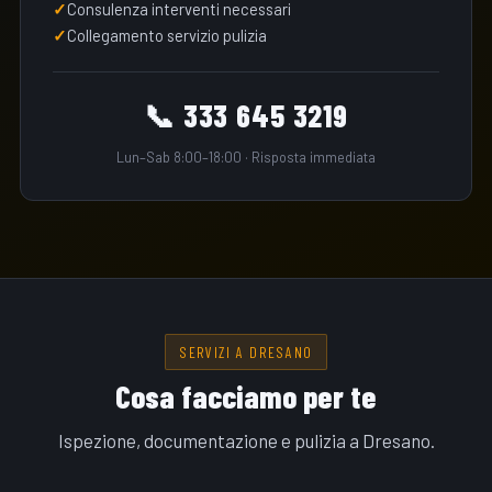
Consulenza interventi necessari
Collegamento servizio pulizia
📞 333 645 3219
Lun–Sab 8:00–18:00 · Risposta immediata
SERVIZI A DRESANO
Cosa facciamo per te
Ispezione, documentazione e pulizia a Dresano.