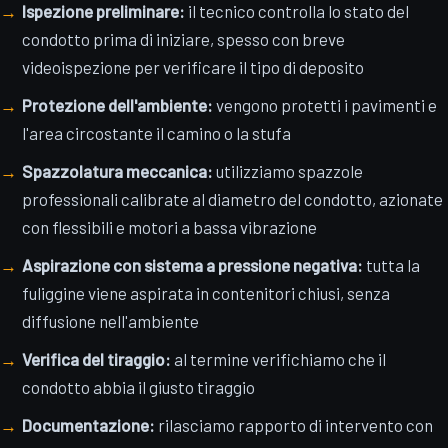
Ispezione preliminare:
il tecnico controlla lo stato del
condotto prima di iniziare, spesso con breve
videoispezione per verificare il tipo di deposito
Protezione dell'ambiente:
vengono protetti i pavimenti e
l'area circostante il camino o la stufa
Spazzolatura meccanica:
utilizziamo spazzole
professionali calibrate al diametro del condotto, azionate
con flessibili e motori a bassa vibrazione
Aspirazione con sistema a pressione negativa:
tutta la
fuliggine viene aspirata in contenitori chiusi, senza
diffusione nell'ambiente
Verifica del tiraggio:
al termine verifichiamo che il
condotto abbia il giusto tiraggio
Documentazione:
rilasciamo rapporto di intervento con