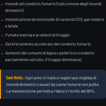
Incendi nel condotto fumario (il più comune degli incendi
domestici)
Intossicazione da monossido di carbonio (CO), gas inodore
e letale
Fumata inversa e problemi di tiraggio
Deterioramento accelerato del condotto fumario
Aumento dei consumi di legna o pellet (con condotto
parzialmente ostruito, il tiraggio diminuisce)
Dati INAIL:
Ogni anno in Italia si registrano migliaia di
incendi domestici causati da canne fumarie non pulite.
La manutenzione periodica riduce il rischio del 90%.