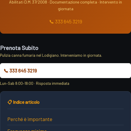
Abilitati D.M. 37/2008 · Documentazione completa · Intervento in
giornata
📞 333 645 3219
Prenota Subito
Pulizia canna fumaria nel Lodigiano. Interveniamo in giornata.
📞 333 645 3219
Lun–Sab 8:00–18:00 · Risposta immediata
📋 Indice articolo
Perché è importante