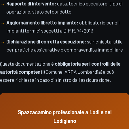
Rapporto di intervento:
data, tecnico esecutore, tipo di
operazione, stato del condotto
Aggiornamento libretto impianto:
obbligatorio per gli
impianti termici soggetti a D.P.R. 74/2013
Dichiarazione di corretta esecuzione:
su richiesta, utile
per pratiche assicurative o compravendita immobiliare
Questa documentazione è
obbligatoria per i controlli delle
autorità competenti
(Comune, ARPA Lombardia) e può
essere richiesta in caso di sinistro dall'assicurazione.
Spazzacamino professionale a Lodi e nel
Lodigiano