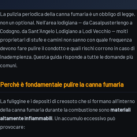
La pulizia periodica della canna fumaria è un obbligo di legge,
non un optional. Nell'area lodigiana — da Casalpusterlengo a
Codogno, da Sant'Angelo Lodigiano a Lodi Vecchio — molti
proprietari di stufe e camini non sanno con quale frequenza
devono fare pulire il condotto e quali rischi corrono in caso di
inadempienza. Questa guida risponde a tutte le domande più
comuni.
Perché è fondamentale pulire la canna fumaria
La fuliggine e i depositi di creosoto che si formano all'interno
della canna fumaria durante la combustione sono
materiali
altamente infiammabili
. Un accumulo eccessivo può
provocare: