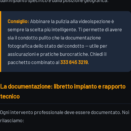
dall'impianto specifico e dalla posizione geografica.
Consiglio:
Abbinare la pulizia alla videoispezione è
sempre la scelta più intelligente. Ti permette di avere
sia il condotto pulito che la documentazione
fotografica dello stato del condotto — utile per
assicurazioni e pratiche burocratiche. Chiedi il
pacchetto combinato al
333 645 3219
.
La documentazione: libretto impianto e rapporto
tecnico
Ogni intervento professionale deve essere documentato. Noi
rilasciamo: